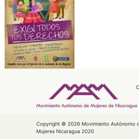
C
Copyright © 2026 Movimiento Autónomo 
Mujeres Nicaragua 2020