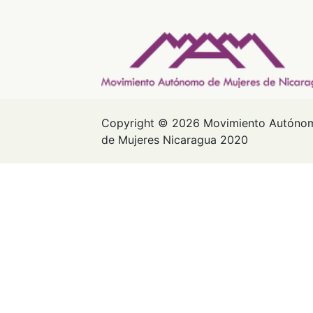
Copyright © 2026 Movimiento Autóno
de Mujeres Nicaragua 2020