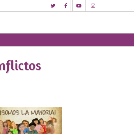
nflictos