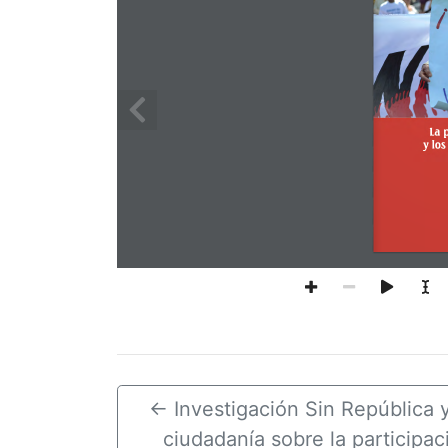
←
Investigación Sin República 
ciudadanía sobre la participac