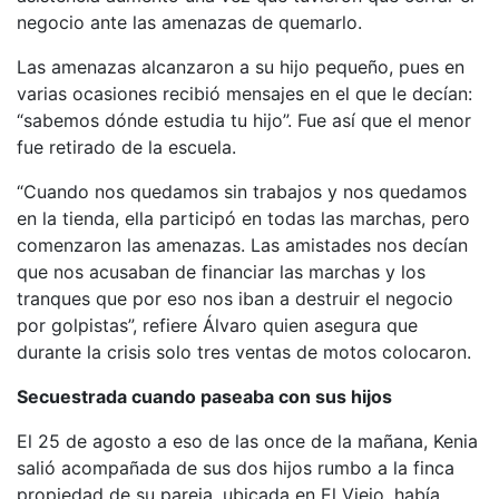
negocio ante las amenazas de quemarlo.
Las amenazas alcanzaron a su hijo pequeño, pues en
varias ocasiones recibió mensajes en el que le decían:
“sabemos dónde estudia tu hijo”. Fue así que el menor
fue retirado de la escuela.
“Cuando nos quedamos sin trabajos y nos quedamos
en la tienda, ella participó en todas las marchas, pero
comenzaron las amenazas. Las amistades nos decían
que nos acusaban de financiar las marchas y los
tranques que por eso nos iban a destruir el negocio
por golpistas”, refiere Álvaro quien asegura que
durante la crisis solo tres ventas de motos colocaron.
Secuestrada cuando paseaba con sus hijos
El 25 de agosto a eso de las once de la mañana, Kenia
salió acompañada de sus dos hijos rumbo a la finca
propiedad de su pareja, ubicada en El Viejo, había