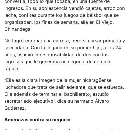
convertía, todo lo que tocaba, en una fuente de
ingresos. En su adolescencia vendió cajetas, arroz con
leche, confites durante los juegos de béisbol que se
organizaban, los fines de semana, allá en El Viejo,
Chinandega.
No logró coronar una carrera, pero si cursar primaria y
secundaria. Con la llegada de su primer hijo, a los 24
años, asumió la responsabilidad de dos con los
ingresos que le generaba un negocio de comida
rápida.
“Ella es la clara imagen de la mujer nicaragüense
luchadora que trata de salir adelante, que se esfuerza.
Ella además de terminar el bachillerato, estudio
secretariado ejecutivo”, dice su hermano Álvaro
Gutiérrez.
Amenazas contra su negocio