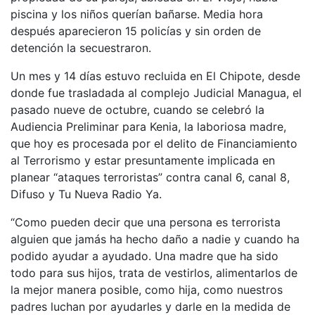
piscina y los niños querían bañarse. Media hora
después aparecieron 15 policías y sin orden de
detención la secuestraron.
Un mes y 14 días estuvo recluida en El Chipote, desde
donde fue trasladada al complejo Judicial Managua, el
pasado nueve de octubre, cuando se celebró la
Audiencia Preliminar para Kenia, la laboriosa madre,
que hoy es procesada por el delito de Financiamiento
al Terrorismo y estar presuntamente implicada en
planear “ataques terroristas” contra canal 6, canal 8,
Difuso y Tu Nueva Radio Ya.
“Como pueden decir que una persona es terrorista
alguien que jamás ha hecho daño a nadie y cuando ha
podido ayudar a ayudado. Una madre que ha sido
todo para sus hijos, trata de vestirlos, alimentarlos de
la mejor manera posible, como hija, como nuestros
padres luchan por ayudarles y darle en la medida de