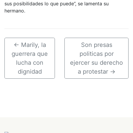
sus posibilidades lo que puede”, se lamenta su
hermano.
←
Marily, la
Son presas
guerrera que
politicas por
lucha con
ejercer su derecho
dignidad
a protestar
→