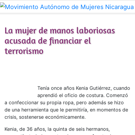
Skip to main content
La mujer de manos laboriosas
acusada de financiar el
terrorismo
Tenía once años Kenia Gutiérrez, cuando
aprendió el oficio de costura. Comenzó
a confeccionar su propia ropa, pero además se hizo
de una herramienta que le permitiría, en momentos de
crisis, sostenerse económicamente.
Kenia, de 36 años, la quinta de seis hermanos,