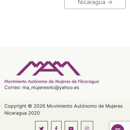
Nicaragua
→
Correo: ma_mujeresnic@yahoo.es
Copyright © 2026 Movimiento Autónomo de Mujeres
Nicaragua 2020