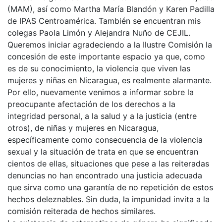
(MAM), así como Martha María Blandón y Karen Padilla
de IPAS Centroamérica. También se encuentran mis
colegas Paola Limón y Alejandra Nuño de CEJIL.
Queremos iniciar agradeciendo a la Ilustre Comisión la
concesión de este importante espacio ya que, como
es de su conocimiento, la violencia que viven las
mujeres y niñas en Nicaragua, es realmente alarmante.
Por ello, nuevamente venimos a informar sobre la
preocupante afectación de los derechos a la
integridad personal, a la salud y a la justicia (entre
otros), de niñas y mujeres en Nicaragua,
específicamente como consecuencia de la violencia
sexual y la situación de trata en que se encuentran
cientos de ellas, situaciones que pese a las reiteradas
denuncias no han encontrado una justicia adecuada
que sirva como una garantía de no repetición de estos
hechos deleznables. Sin duda, la impunidad invita a la
comisión reiterada de hechos similares.