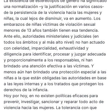
La existencia de estereotipos de género ha significado
una normalización –y la justificación en varios casos-
de la persistencia de la violencia hacia las mujeres y
niñas, la cual lejos de disminuir, va en aumento. Los
embarazos de niñas víctimas de violación sexual
menores de 13 años también tienen esa tendencia.
Ante ello, autoridades ministeriales y judiciales (en
todos los ámbitos y al más alto nivel) no han actuado
con celeridad, imparcialidad, exhaustividad y
diligencia para identificar, procesar y juzgar adecuada
y proporcionalmente a los responsables, ni han
brindado una atención efectiva a las víctimas. Y
menos aún han brindado una protección especial a las
niñas a la que están obligadas las autoridades en base
a las leyes internas y a los tratados que protegen los
derechos de la infancia.
Hoy por hoy, en no existen políticas eficaces para
prevenir, investigar, sancionar y reparar todo acto de
violencia hacia las mujeres. La tolerancia con que