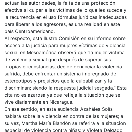
actúan las autoridades, la falta de una protección
efectiva al culpar a las víctimas de lo que les sucede y
la recurrencia en el uso fórmulas jurídicas inadecuadas
para liberar a los agresores, es una realidad en este
país Centroamericano.
Al respecto, esta Ilustre Comisión en su informe sobre
acceso a la justicia para mujeres víctimas de violencia
sexual en Mesoamérica observó que “la mujer víctima
de violencia sexual que después de superar sus
propias circunstancias, decide denunciar la violencia
sufrida, debe enfrentar un sistema impregnado de
estereotipos y prejuicios que la culpabilizan y la
discriminan; siendo la respuesta judicial sesgada.” Esta
cita no es azarosa ya que refleja la situación que se
vive diariamente en Nicaragua.
En ese sentido, en esta audiencia Azahálea Solís
hablará sobre la violencia en contra de las mujeres; a
su vez, Martha María Blandón se referirá a la situación
especial de violencia contra niñas; y Violeta Delgado