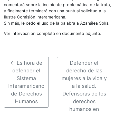
comentará sobre la incipiente problemática de la trata,
y finalmente terminará con una puntual solicitud a la
Ilustre Comisión Interamericana.
Sin más, le cedo el uso de la palabra a Azahálea Solís.
Ver intervecnion completa en documento adjunto.
←
Es hora de
Defender el
defender el
derecho de las
Sistema
mujeres a la vida y
Interamericano
a la salud.
de Derechos
Defensoras de los
Humanos
derechos
humanos en