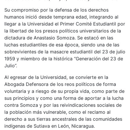
Su compromiso por la defensa de los derechos
humanos inició desde temprana edad, integrando al
llegar a la Universidad el Primer Comité Estudiantil por
la libertad de los presos políticos universitarios de la
dictadura de Anastasio Somoza. Se estacó en las
luchas estudiantiles de esa época, siendo una de las
sobrevivientes de la masacre estudiantil del 23 de julio
1959 y miembro de la histórica “Generación del 23 de
Julio”.
Al egresar de la Universidad, se convierte en la
Abogada Defensora de los reos políticos de forma
voluntaria y a riesgo de su propia vida, como parte de
sus principios y como una forma de aportar a la lucha
contra Somoza y por las reivindicaciones sociales de
la población más vulnerable, como el reclamo al
derecho a sus tierras ancestrales de las comunidades
indígenas de Sutiava en León, Nicaragua.