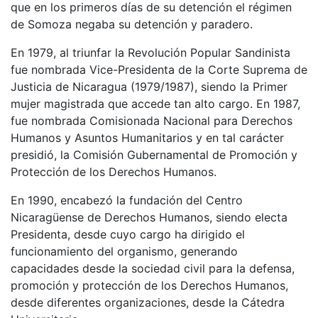
que en los primeros días de su detención el régimen
de Somoza negaba su detención y paradero.
En 1979, al triunfar la Revolución Popular Sandinista
fue nombrada Vice-Presidenta de la Corte Suprema de
Justicia de Nicaragua (1979/1987), siendo la Primer
mujer magistrada que accede tan alto cargo. En 1987,
fue nombrada Comisionada Nacional para Derechos
Humanos y Asuntos Humanitarios y en tal carácter
presidió, la Comisión Gubernamental de Promoción y
Protección de los Derechos Humanos.
En 1990, encabezó la fundación del Centro
Nicaragüense de Derechos Humanos, siendo electa
Presidenta, desde cuyo cargo ha dirigido el
funcionamiento del organismo, generando
capacidades desde la sociedad civil para la defensa,
promoción y protección de los Derechos Humanos,
desde diferentes organizaciones, desde la Cátedra