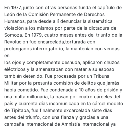
En 1977, junto con otras personas funda el capítulo de
León de la Comisión Permanente de Derechos
Humanos, para desde allí denunciar la sistemática
violación a los mismos por parte de la dictadura de
Somoza. En 1979, cuatro meses antes del triunfo de la
Revolución fue encarcelada,torturada con
prolongados interrogatorio, la mantenían con vendas
en
los ojos y completamente desnuda, aplicaron chuzos
eléctricos y la amenazaban con matar a su esposo
también detenido. Fue procesada por un Tribunal
Militar por la presunta comisión de delitos que jamás
había cometido. Fue condenada a 10 años de prisión y
una multa millonaria, la pasan por cuatro cárceles del
país y cuarenta días incomunicada en la cárcel modelo
de Tipitapa, fue finalmente excarcelada siete días
antes del triunfo, con una fianza y gracias a una
campaña internacional de Amnistía Internacional ya