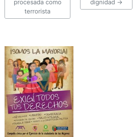
procesada como
dignidad
→
terrorista