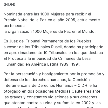
(FIDH).
Nominada entre las 1000 Mujeres para recibir el
Premio Nobel de la Paz en el año 2005, actualmente
pertenece a
la organización 1000 Mujeres de Paz en el Mundo.
Es Juez del Tribunal Permanente de los Pueblos
sucesor de los Tribunales Rusell, donde ha participado
en aproximadamente 10 Tribunales en los que destaca
El Proceso a la impunidad de Crímenes de Lesa
Humanidad en América Latina 1989- 1991.
Por la persecución y hostigamiento por la promoción y
defensa de los derechos humanos, la Comisión
Interamericana de Derechos Humanos – CIDH le ha
otorgado en dos ocasiones Medidas Cautelares ante
las graves y constantes violaciones a sus derechos
que atentan contra su vida y su familia en 2002 y las