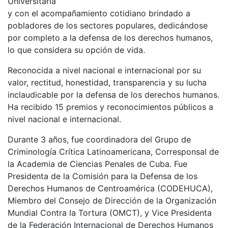
Universitaria
y con el acompañamiento cotidiano brindado a
pobladores de los sectores populares, dedicándose
por completo a la defensa de los derechos humanos,
lo que considera su opción de vida.
Reconocida a nivel nacional e internacional por su
valor, rectitud, honestidad, transparencia y su lucha
inclaudicable por la defensa de los derechos humanos.
Ha recibido 15 premios y reconocimientos públicos a
nivel nacional e internacional.
Durante 3 años, fue coordinadora del Grupo de
Criminología Crítica Latinoamericana, Corresponsal de
la Academia de Ciencias Penales de Cuba. Fue
Presidenta de la Comisión para la Defensa de los
Derechos Humanos de Centroamérica (CODEHUCA),
Miembro del Consejo de Dirección de la Organización
Mundial Contra la Tortura (OMCT), y Vice Presidenta
de la Federación Internacional de Derechos Humanos