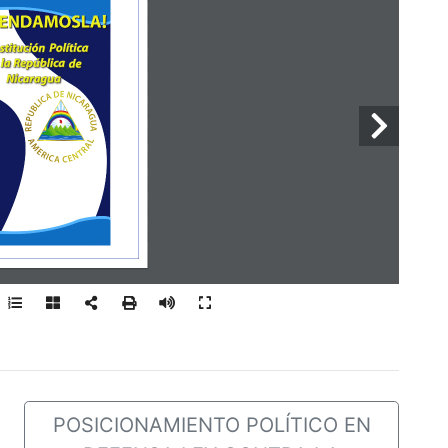
POSICIONAMIENTO POLÍTICO EN