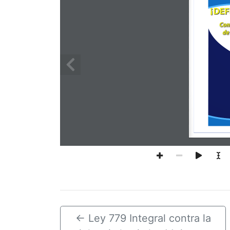
←
Ley 779 Integral contra la