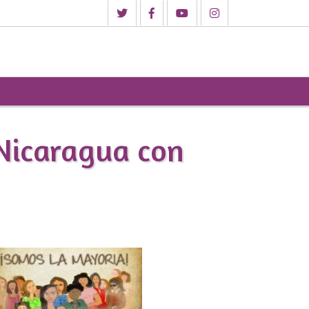
 Nicaragua con