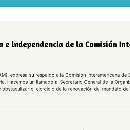
e independencia de la Comisión Int
M), expresa su respaldo a la Comisión Interamericana de
a. Hacemos un llamado al Secretario General de la Organ
 obstaculizar el ejercicio de la renovación del mandato del