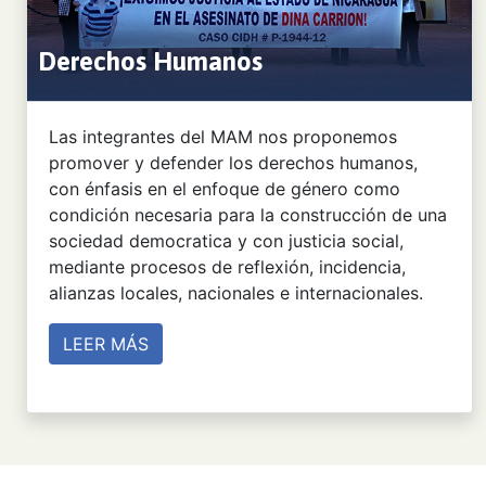
Derechos Humanos
Las integrantes del MAM nos proponemos
promover y defender los derechos humanos,
con énfasis en el enfoque de género como
condición necesaria para la construcción de una
sociedad democratica y con justicia social,
mediante procesos de reflexión, incidencia,
alianzas locales, nacionales e internacionales.
LEER MÁS