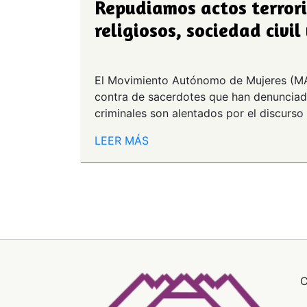
Repudiamos actos terrori
religiosos, sociedad civil
El Movimiento Autónomo de Mujeres (MAM)
contra de sacerdotes que han denunciado
criminales son alentados por el discurso
LEER MÁS
C