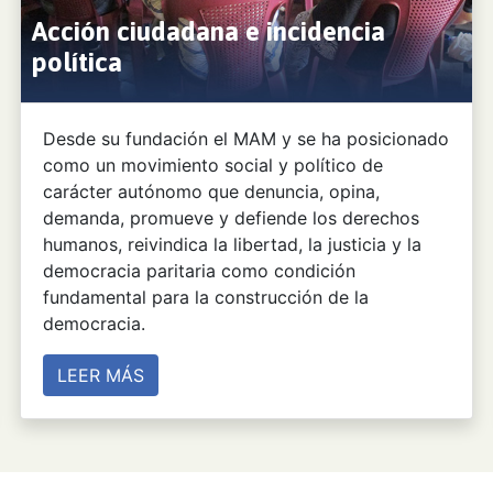
Acción ciudadana e incidencia
política
Desde su fundación el MAM y se ha posicionado
como un movimiento social y político de
carácter autónomo que denuncia, opina,
demanda, promueve y defiende los derechos
humanos, reivindica la libertad, la justicia y la
democracia paritaria como condición
fundamental para la construcción de la
democracia.
LEER MÁS