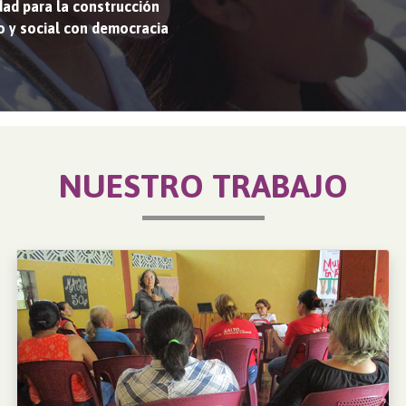
idad para la construcción
o y social con democracia
NUESTRO TRABAJO