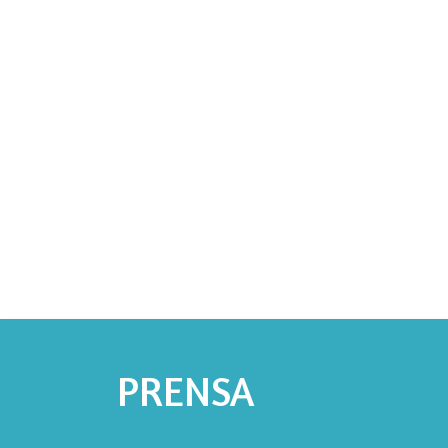
PRENSA