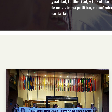
igualdad, la libertad, y la solidar
de un sistema político, económic
paritaria