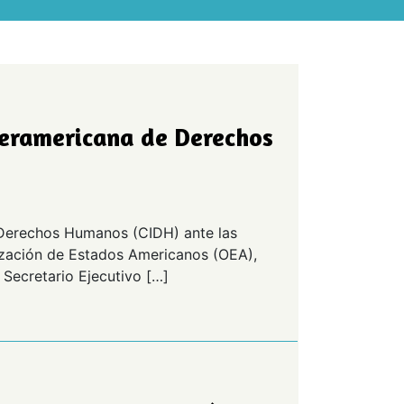
eramericana de Derechos
 Derechos Humanos (CIDH) ante las
ización de Estados Americanos (OEA),
 Secretario Ejecutivo […]