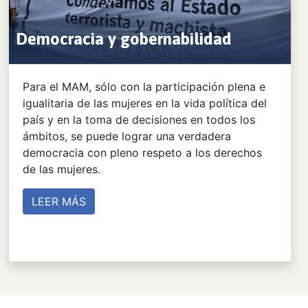
Democracia y gobernabilidad
Para el MAM, sólo con la participación plena e
igualitaria de las mujeres en la vida política del
país y en la toma de decisiones en todos los
ámbitos, se puede lograr una verdadera
democracia con pleno respeto a los derechos
de las mujeres.
LEER MÁS