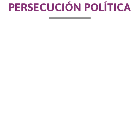
PERSECUCIÓN POLÍTICA